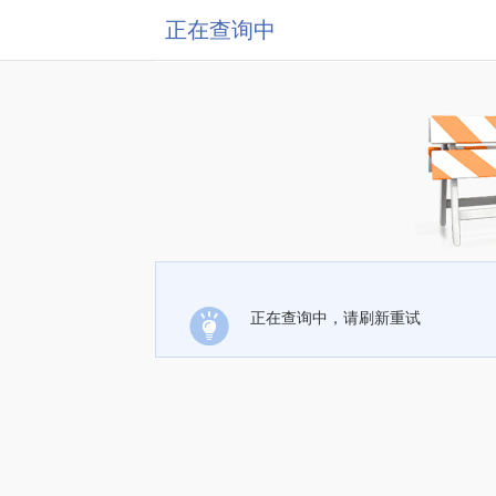
正在查询中
正在查询中，请刷新重试