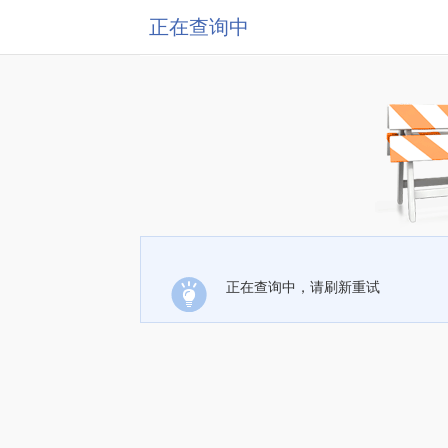
正在查询中
正在查询中，请刷新重试