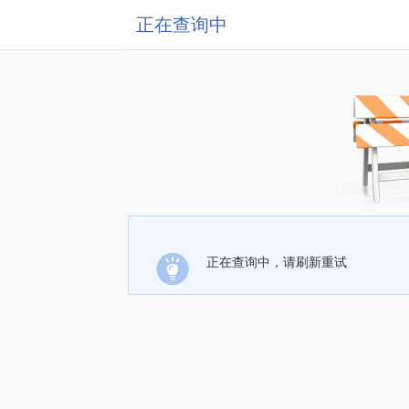
正在查询中
正在查询中，请刷新重试