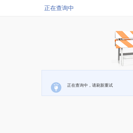
正在查询中
正在查询中，请刷新重试