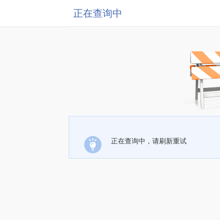
正在查询中
正在查询中，请刷新重试